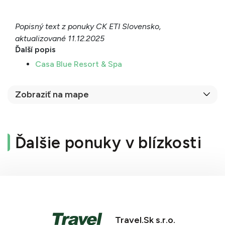
Popisný text z ponuky CK ETI Slovensko,
aktualizované 11.12.2025
Ďalší popis
Casa Blue Resort & Spa
Zobraziť na mape
Ďalšie ponuky v blízkosti
Travel.Sk s.r.o.