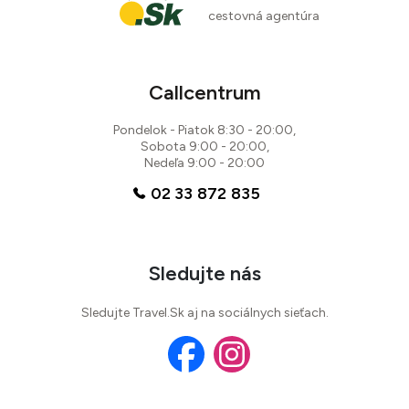
cestovná agentúra
Callcentrum
Pondelok - Piatok 8:30 - 20:00,
Sobota 9:00 - 20:00,
Nedeľa 9:00 - 20:00
02 33 872 835
Sledujte nás
Sledujte Travel.Sk aj na sociálnych sieťach.