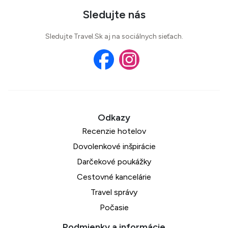
Sledujte nás
Sledujte Travel.Sk aj na sociálnych sieťach.
Recenzie hotelov
Dovolenkové inšpirácie
Darčekové poukážky
Cestovné kancelárie
Travel správy
Počasie