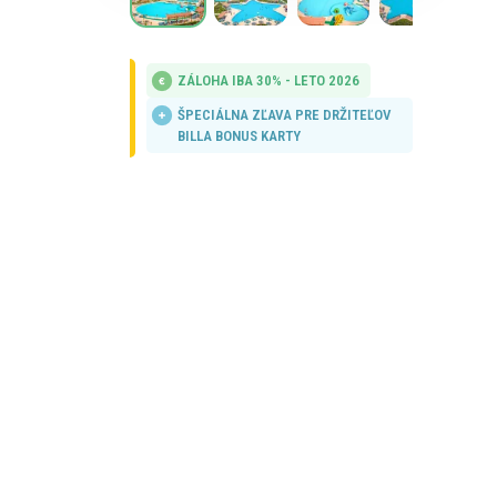
ZÁLOHA IBA 30% - LETO 2026
ŠPECIÁLNA ZĽAVA PRE DRŽITEĽOV
BILLA BONUS KARTY