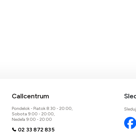
Callcentrum
Sle
Pondelok - Piatok 8:30 - 20:00,
Sleduj
Sobota 9:00 - 20:00,
Nedeľa 9:00 - 20:00
02 33 872 835