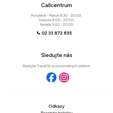
Callcentrum
Pondelok - Piatok 8:30 - 20:00,
Sobota 9:00 - 20:00,
Nedeľa 9:00 - 20:00
02 33 872 835
Sledujte nás
Sledujte Travel.Sk aj na sociálnych sieťach.
Recenzie hotelov