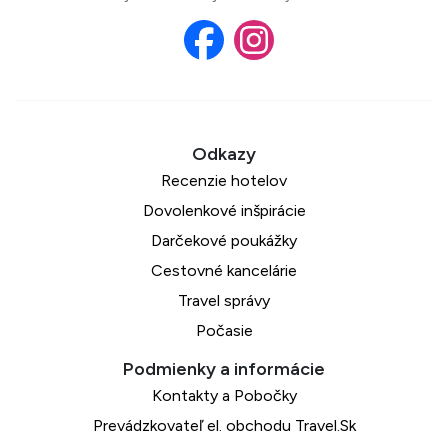
Recenzie hotelov
Dovolenkové inšpirácie
Darčekové poukážky
Cestovné kancelárie
Travel správy
Počasie
Kontakty a Pobočky
Prevádzkovateľ el. obchodu Travel.Sk