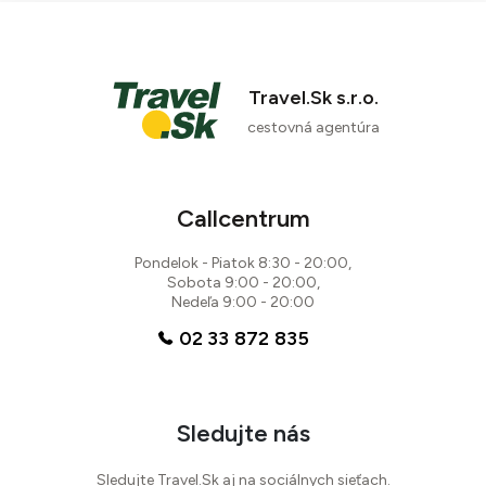
Travel.Sk s.r.o.
cestovná agentúra
Callcentrum
Pondelok - Piatok 8:30 - 20:00,
Sobota 9:00 - 20:00,
Nedeľa 9:00 - 20:00
02 33 872 835
Sledujte nás
Sledujte Travel.Sk aj na sociálnych sieťach.