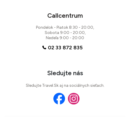
Callcentrum
Pondelok - Piatok 8:30 - 20:00,
Sobota 9:00 - 20:00,
Nedeľa 9:00 - 20:00
02 33 872 835
Sledujte nás
Sledujte Travel.Sk aj na sociálnych sieťach.