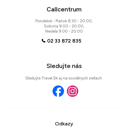
Callcentrum
Pondelok - Piatok 8:30 - 20:00,
Sobota 9:00 - 20:00,
Nedeľa 9:00 - 20:00
02 33 872 835
Sledujte nás
Sledujte Travel.Sk aj na sociálnych sieťach.