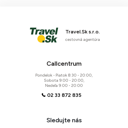
Travel.Sk s.r.o.
cestovná agentúra
Callcentrum
Pondelok - Piatok 8:30 - 20:00,
Sobota 9:00 - 20:00,
Nedeľa 9:00 - 20:00
02 33 872 835
Sledujte nás