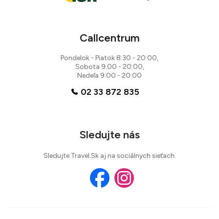
Callcentrum
Pondelok - Piatok 8:30 - 20:00,
Sobota 9:00 - 20:00,
Nedeľa 9:00 - 20:00
02 33 872 835
Sledujte nás
Sledujte Travel.Sk aj na sociálnych sieťach.