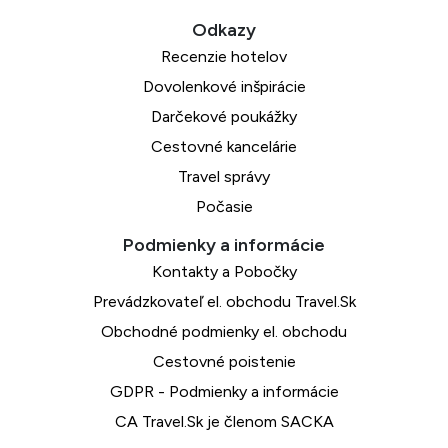
Recenzie hotelov
Dovolenkové inšpirácie
Darčekové poukážky
Cestovné kancelárie
Travel správy
Počasie
Kontakty a Pobočky
Prevádzkovateľ el. obchodu Travel.Sk
Obchodné podmienky el. obchodu
Cestovné poistenie
GDPR - Podmienky a informácie
CA Travel.Sk je členom SACKA