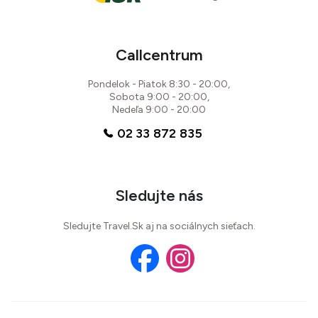
Callcentrum
Pondelok - Piatok 8:30 - 20:00,
Sobota 9:00 - 20:00,
Nedeľa 9:00 - 20:00
02 33 872 835
Sledujte nás
Sledujte Travel.Sk aj na sociálnych sieťach.