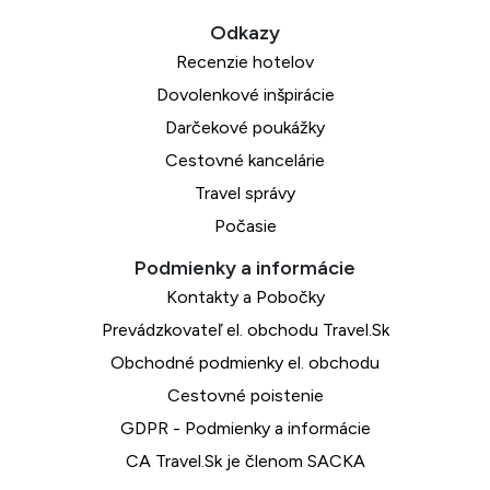
Recenzie hotelov
Dovolenkové inšpirácie
Darčekové poukážky
Cestovné kancelárie
Travel správy
Počasie
Kontakty a Pobočky
Prevádzkovateľ el. obchodu Travel.Sk
Obchodné podmienky el. obchodu
Cestovné poistenie
GDPR - Podmienky a informácie
CA Travel.Sk je členom SACKA