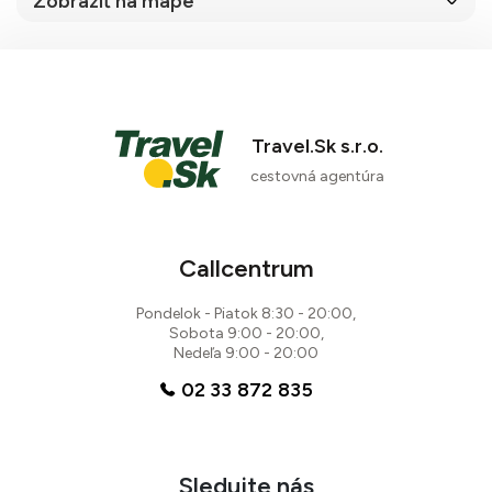
Zobraziť na mape
Travel.Sk s.r.o.
cestovná agentúra
Callcentrum
Pondelok - Piatok 8:30 - 20:00,
Sobota 9:00 - 20:00,
Nedeľa 9:00 - 20:00
02 33 872 835
Sledujte nás