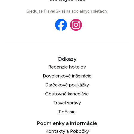
Sledujte Travel.Sk aj na sociálnych sieťach.
Recenzie hotelov
Dovolenkové inšpirácie
Darčekové poukážky
Cestovné kancelárie
Travel správy
Počasie
Kontakty a Pobočky