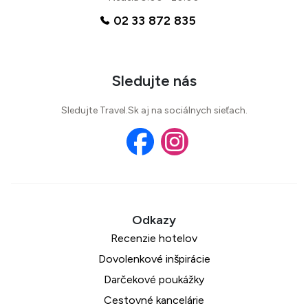
02 33 872 835
Sledujte nás
Sledujte Travel.Sk aj na sociálnych sieťach.
Recenzie hotelov
Dovolenkové inšpirácie
Darčekové poukážky
Cestovné kancelárie