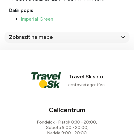
Ďalší popis
Imperial Green
Zobraziť na mape
Travel.Sk s.r.o.
cestovná agentúra
Callcentrum
Pondelok - Piatok 8:30 - 20:00,
Sobota 9:00 - 20:00,
Nedeľa 9:00 - 20:00