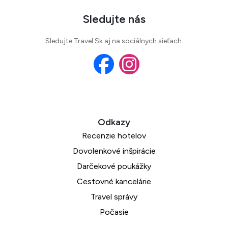
Sledujte nás
Sledujte Travel.Sk aj na sociálnych sieťach.
Recenzie hotelov
Dovolenkové inšpirácie
Darčekové poukážky
Cestovné kancelárie
Travel správy
Počasie