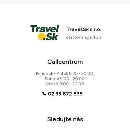
Travel.Sk s.r.o.
cestovná agentúra
Callcentrum
Pondelok - Piatok 8:30 - 20:00,
Sobota 9:00 - 20:00,
Nedeľa 9:00 - 20:00
02 33 872 835
Sledujte nás