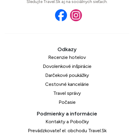
Sledujte Travel.Sk aj na sociálnych sieťach.
Recenzie hotelov
Dovolenkové inšpirácie
Darčekové poukážky
Cestovné kancelárie
Travel správy
Počasie
Kontakty a Pobočky
Prevádzkovateľ el. obchodu Travel.Sk