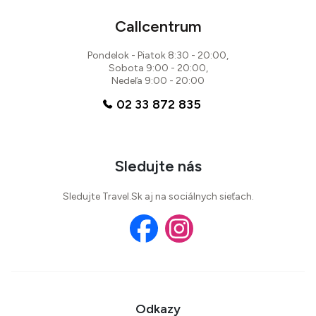
Callcentrum
Pondelok - Piatok 8:30 - 20:00,
Sobota 9:00 - 20:00,
Nedeľa 9:00 - 20:00
02 33 872 835
Sledujte nás
Sledujte Travel.Sk aj na sociálnych sieťach.