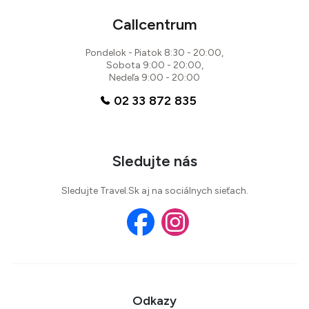
Callcentrum
Pondelok - Piatok 8:30 - 20:00,
Sobota 9:00 - 20:00,
Nedeľa 9:00 - 20:00
02 33 872 835
Sledujte nás
Sledujte Travel.Sk aj na sociálnych sieťach.