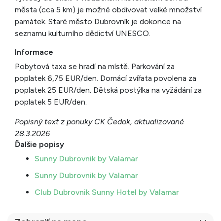
města (cca 5 km) je možné obdivovat velké množství
památek. Staré město Dubrovník je dokonce na
seznamu kulturního dědictví UNESCO.
Informace
Pobytová taxa se hradí na místě. Parkování za
poplatek 6,75 EUR/den. Domácí zvířata povolena za
poplatek 25 EUR/den. Dětská postýlka na vyžádání za
poplatek 5 EUR/den.
Popisný text z ponuky CK Čedok, aktualizované
28.3.2026
Ďalšie popisy
Sunny Dubrovnik by Valamar
Sunny Dubrovnik by Valamar
Club Dubrovnik Sunny Hotel by Valamar