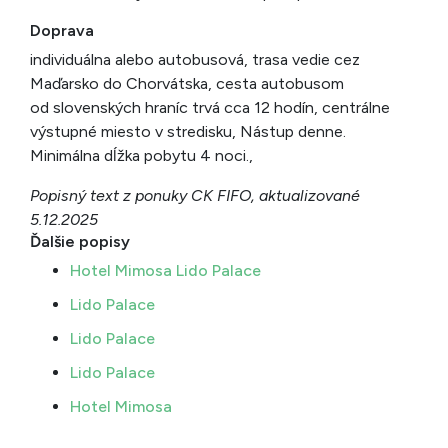
Doprava
individuálna alebo autobusová, trasa vedie cez
Maďarsko do Chorvátska, cesta autobusom
od slovenských hraníc trvá cca 12 hodín, centrálne
výstupné miesto v stredisku, Nástup denne.
Minimálna dĺžka pobytu 4 noci.,
Popisný text z ponuky CK FIFO, aktualizované
5.12.2025
Ďalšie popisy
Hotel Mimosa Lido Palace
Lido Palace
Lido Palace
Lido Palace
Hotel Mimosa