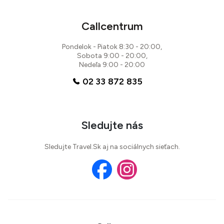
Callcentrum
Pondelok - Piatok 8:30 - 20:00,
Sobota 9:00 - 20:00,
Nedeľa 9:00 - 20:00
02 33 872 835
Sledujte nás
Sledujte Travel.Sk aj na sociálnych sieťach.