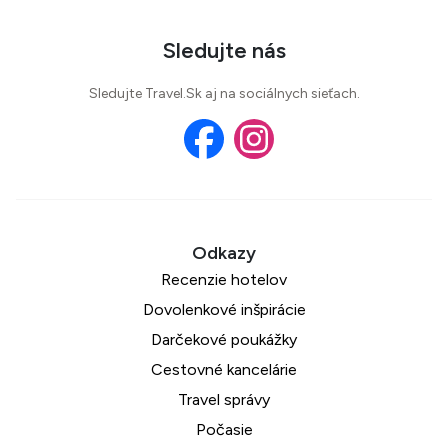
Sledujte nás
Sledujte Travel.Sk aj na sociálnych sieťach.
Recenzie hotelov
Dovolenkové inšpirácie
Darčekové poukážky
Cestovné kancelárie
Travel správy
Počasie