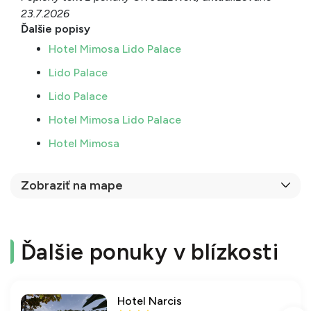
23.7.2026
Ďalšie popisy
Hotel Mimosa Lido Palace
Lido Palace
Lido Palace
Hotel Mimosa Lido Palace
Hotel Mimosa
Zobraziť na mape
Ďalšie ponuky v blízkosti
Hotel Narcis