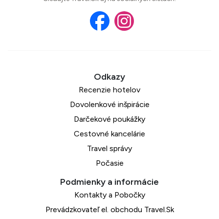
Recenzie hotelov
Dovolenkové inšpirácie
Darčekové poukážky
Cestovné kancelárie
Travel správy
Počasie
Kontakty a Pobočky
Prevádzkovateľ el. obchodu Travel.Sk