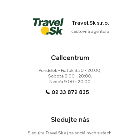
Travel.Sk s.r.o.
cestovná agentúra
Callcentrum
Pondelok - Piatok 8:30 - 20:00,
Sobota 9:00 - 20:00,
Nedeľa 9:00 - 20:00
02 33 872 835
Sledujte nás
Sledujte Travel.Sk aj na sociálnych sieťach.