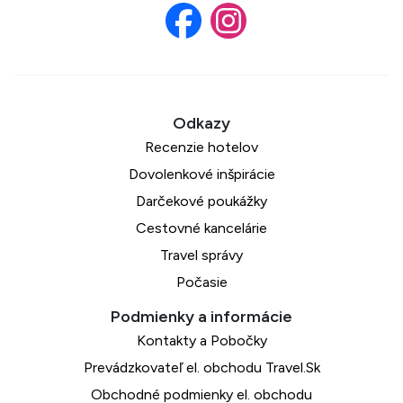
Recenzie hotelov
Dovolenkové inšpirácie
Darčekové poukážky
Cestovné kancelárie
Travel správy
Počasie
Kontakty a Pobočky
Prevádzkovateľ el. obchodu Travel.Sk
Obchodné podmienky el. obchodu