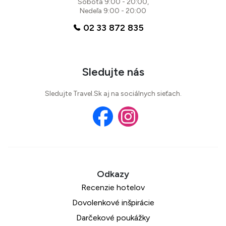
Sobota 9:00 - 20:00,
Nedeľa 9:00 - 20:00
02 33 872 835
Sledujte nás
Sledujte Travel.Sk aj na sociálnych sieťach.
Recenzie hotelov
Dovolenkové inšpirácie
Darčekové poukážky