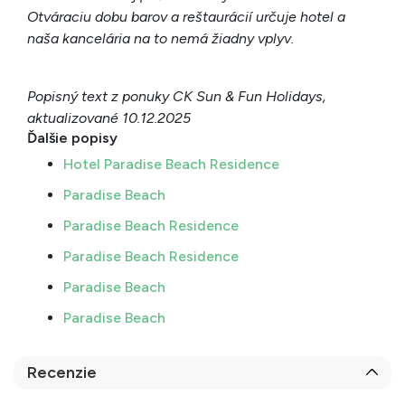
Otváraciu dobu barov a reštaurácií určuje hotel a
naša kancelária na to nemá žiadny vplyv.
Popisný text z ponuky CK Sun & Fun Holidays,
aktualizované 10.12.2025
Ďalšie popisy
Hotel Paradise Beach Residence
Paradise Beach
Paradise Beach Residence
Paradise Beach Residence
Paradise Beach
Paradise Beach
Recenzie