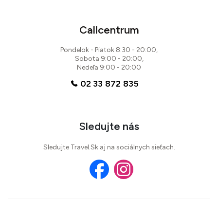
Callcentrum
Pondelok - Piatok 8:30 - 20:00,
Sobota 9:00 - 20:00,
Nedeľa 9:00 - 20:00
02 33 872 835
Sledujte nás
Sledujte Travel.Sk aj na sociálnych sieťach.