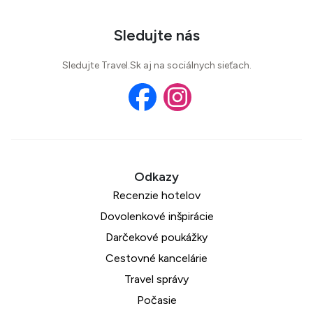
Sledujte nás
Sledujte Travel.Sk aj na sociálnych sieťach.
Recenzie hotelov
Dovolenkové inšpirácie
Darčekové poukážky
Cestovné kancelárie
Travel správy
Počasie