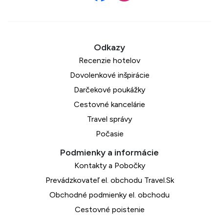
Recenzie hotelov
Dovolenkové inšpirácie
Darčekové poukážky
Cestovné kancelárie
Travel správy
Počasie
Kontakty a Pobočky
Prevádzkovateľ el. obchodu Travel.Sk
Obchodné podmienky el. obchodu
Cestovné poistenie