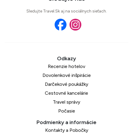
Sledujte Travel.Sk aj na sociálnych sieťach.
Recenzie hotelov
Dovolenkové inšpirácie
Darčekové poukážky
Cestovné kancelárie
Travel správy
Počasie
Kontakty a Pobočky