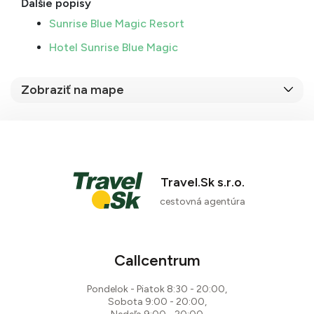
Ďalšie popisy
Sunrise Blue Magic Resort
Hotel Sunrise Blue Magic
Zobraziť na mape
Travel.Sk s.r.o.
cestovná agentúra
Callcentrum
Pondelok - Piatok 8:30 - 20:00,
Sobota 9:00 - 20:00,