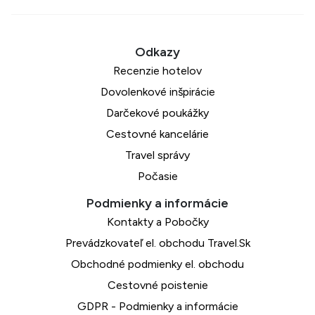
Recenzie hotelov
Dovolenkové inšpirácie
Darčekové poukážky
Cestovné kancelárie
Travel správy
Počasie
Kontakty a Pobočky
Prevádzkovateľ el. obchodu Travel.Sk
Obchodné podmienky el. obchodu
Cestovné poistenie
GDPR - Podmienky a informácie