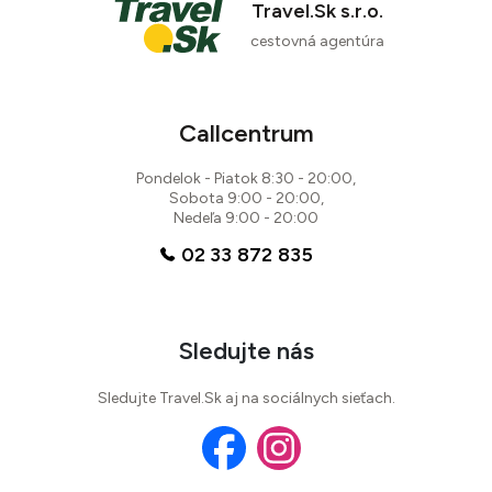
Travel.Sk s.r.o.
cestovná agentúra
84 %
14 recenzií
Callcentrum
Pondelok - Piatok 8:30 - 20:00,
Sobota 9:00 - 20:00,
Nedeľa 9:00 - 20:00
02 33 872 835
Sledujte nás
Sledujte Travel.Sk aj na sociálnych sieťach.