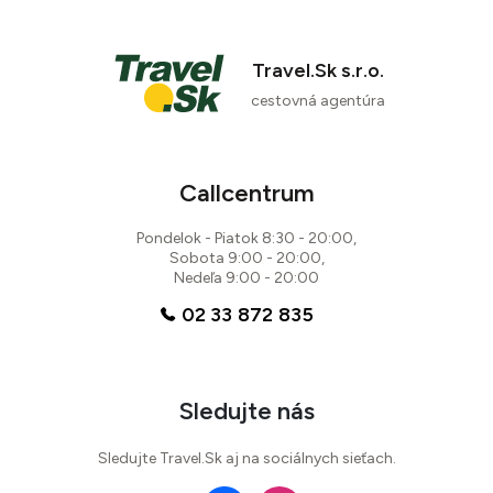
Travel.Sk s.r.o.
cestovná agentúra
Callcentrum
Pondelok - Piatok 8:30 - 20:00,
Sobota 9:00 - 20:00,
Nedeľa 9:00 - 20:00
02 33 872 835
Sledujte nás
Sledujte Travel.Sk aj na sociálnych sieťach.