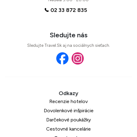
02 33 872 835
Sledujte nás
Sledujte Travel.Sk aj na sociálnych sieťach.
Recenzie hotelov
Dovolenkové inšpirácie
Darčekové poukážky
Cestovné kancelárie